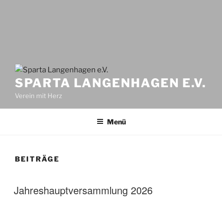
SPARTA LANGENHAGEN E.V.
Verein mit Herz
Menü
BEITRÄGE
Jahreshauptversammlung 2026