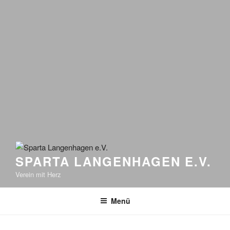
SPARTA LANGENHAGEN E.V.
Verein mit Herz
Menü