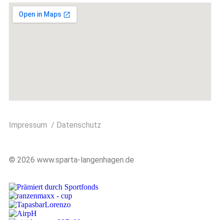
Impressum
/
Datenschutz
© 2026 www.sparta-langenhagen.de