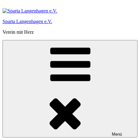
Sparta Langenhagen e.V.
Verein mit Herz
Menü