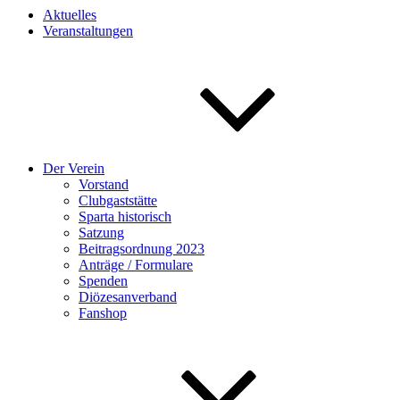
Aktuelles
Veranstaltungen
Der Verein
Vorstand
Clubgaststätte
Sparta historisch
Satzung
Beitragsordnung 2023
Anträge / Formulare
Spenden
Diözesanverband
Fanshop