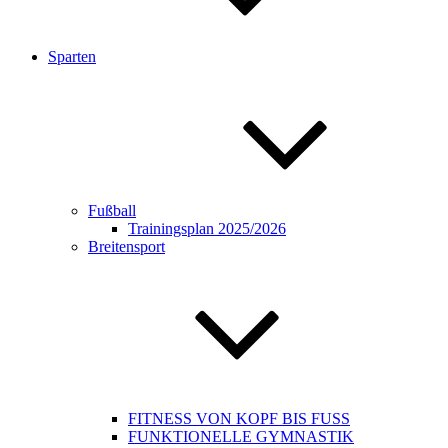
Sparten
Fußball
Trainingsplan 2025/2026
Breitensport
FITNESS VON KOPF BIS FUSS
FUNKTIONELLE GYMNASTIK